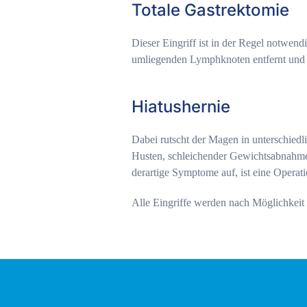
Totale Gastrektomie
Dieser Eingriff ist in der Regel notwen
umliegenden Lymphknoten entfernt und 
Hiatushernie
Dabei rutscht der Magen in unterschied
Husten, schleichender Gewichtsabnahm
derartige Symptome auf, ist eine Operati
Alle Eingriffe werden nach Möglichkeit 